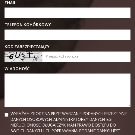
EMAIL
TELEFON KOMÓRKOWY
KOD ZABEZPIECZAJĄCY
WIADOMOŚĆ
WYRAŻAM ZGODĘ NA PRZETWARZANIE PODANYCH PRZEZE MNIE
DANYCH OSOBOWYCH. ADMINISTRATOREM DANYCH JEST
NIERUCHOMOŚCI DŁUGAJCZYK. MAM PRAWO DOSTĘPU DO
SWOICH DANYCH I ICH POPRAWIANIA. PODANIE DANYCH JEST