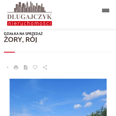
DZIAŁKA NA SPRZEDAŻ
ŻORY, RÓJ