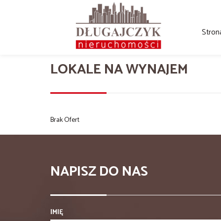
Stron
LOKALE NA WYNAJEM
Brak Ofert
NAPISZ DO NAS
IMIĘ