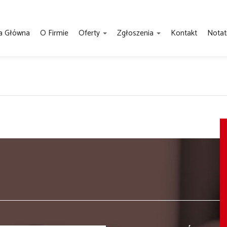
a Główna
O Firmie
Oferty
Zgłoszenia
Kontakt
Notat